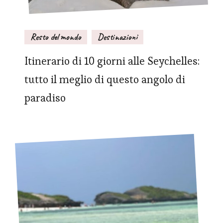
Resto del mondo
Destinazioni
Itinerario di 10 giorni alle Seychelles:
tutto il meglio di questo angolo di
paradiso