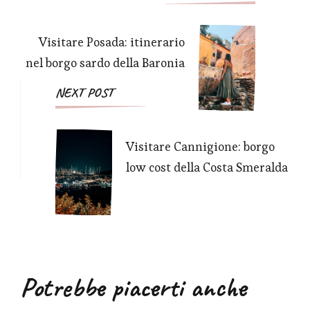
Navigation
Visitare Posada: itinerario
nel borgo sardo della Baronia
NEXT POST
Visitare Cannigione: borgo
low cost della Costa Smeralda
Potrebbe piacerti anche