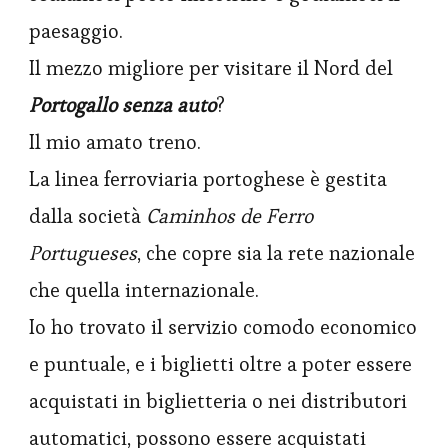
paesaggio.
Il mezzo migliore per visitare il Nord del
Portogallo senza auto
?
Il mio amato treno.
La linea ferroviaria portoghese è gestita
dalla società
Caminhos de Ferro
Portugueses
, che copre sia la rete nazionale
che quella internazionale.
Io ho trovato il servizio comodo economico
e puntuale, e i biglietti oltre a poter essere
acquistati in biglietteria o nei distributori
automatici, possono essere acquistati