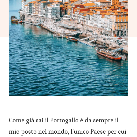
Come già sai il Portogallo è da sempre il
mio posto nel mondo, l’unico Paese per cui