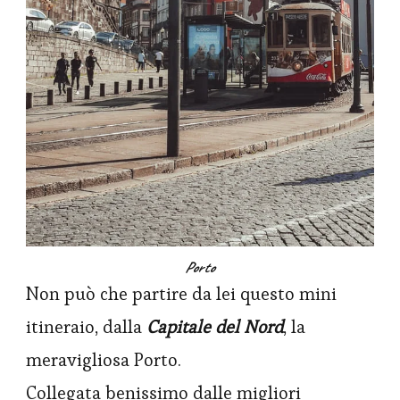
Porto
Non può che partire da lei questo mini
itineraio, dalla
Capitale del Nord
, la
meravigliosa Porto.
Collegata benissimo dalle migliori