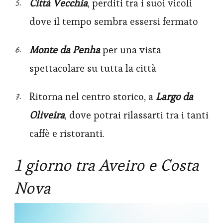
Città Vecchia
, perditi tra i suoi vicoli
dove il tempo sembra essersi fermato
Monte da Penha
per una vista
spettacolare su tutta la città
Ritorna nel centro storico, a
Largo da
Oliveira
, dove potrai rilassarti tra i tanti
caffè e ristoranti.
1 giorno tra Aveiro e Costa
Nova