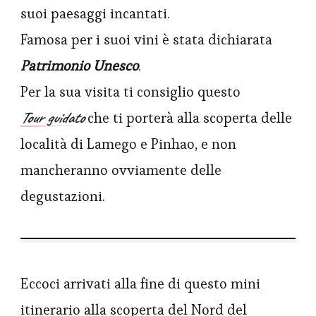
suoi paesaggi incantati.
Famosa per i suoi vini è stata dichiarata
Patrimonio Unesco
.
Per la sua visita ti consiglio questo
Tour guidato
che ti porterà alla scoperta delle
località di Lamego e Pinhao, e non
mancheranno ovviamente delle
degustazioni.
Eccoci arrivati alla fine di questo mini
itinerario alla scoperta del Nord del