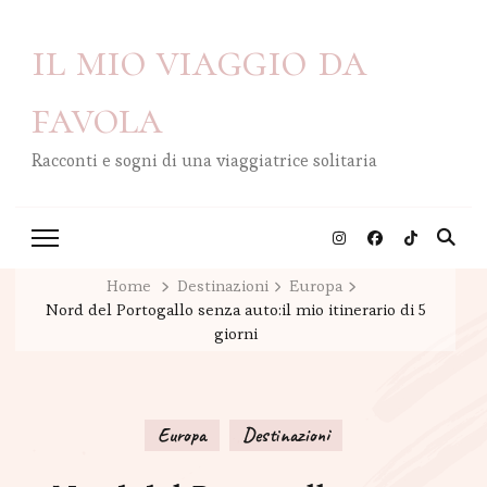
il mio viaggio da
favola
Racconti e sogni di una viaggiatrice solitaria
Home
Destinazioni
Europa
Nord del Portogallo senza auto:il mio itinerario di 5
giorni
Europa
Destinazioni