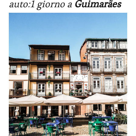
auto:1 giorno a
Guimarães