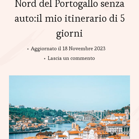
Nord del Portogallo senza
auto:il mio itinerario di 5
giorni
Aggiornato il
18 Novembre 2023
Lascia un commento