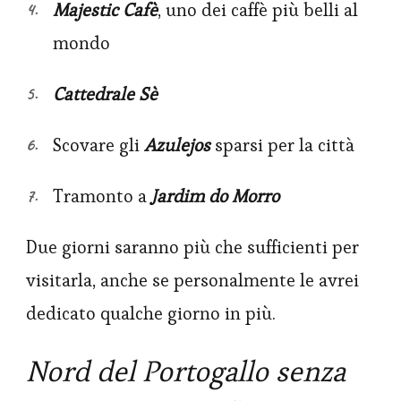
Majestic Cafè
, uno dei caffè più belli al
mondo
Cattedrale Sè
Scovare gli
Azulejos
sparsi per la città
Tramonto a
Jardim do Morro
Due giorni saranno più che sufficienti per
visitarla, anche se personalmente le avrei
dedicato qualche giorno in più.
Nord del Portogallo senza