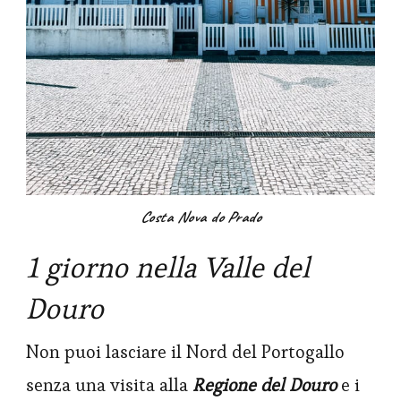
Costa Nova do Prado
1 giorno nella Valle del
Douro
Non puoi lasciare il Nord del Portogallo
senza una visita alla
Regione del Douro
e i