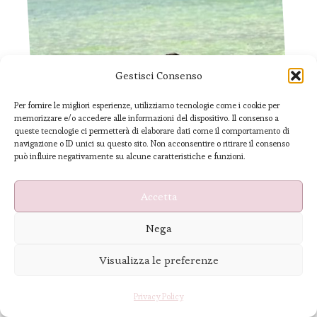
Gestisci Consenso
Per fornire le migliori esperienze, utilizziamo tecnologie come i cookie per
memorizzare e/o accedere alle informazioni del dispositivo. Il consenso a
queste tecnologie ci permetterà di elaborare dati come il comportamento di
navigazione o ID unici su questo sito. Non acconsentire o ritirare il consenso
può influire negativamente su alcune caratteristiche e funzioni.
Accetta
Nega
Visualizza le preferenze
Privacy Policy
Resto del mondo
Destinazioni