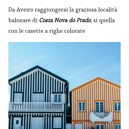
Da Aveiro raggiungerai la graziosa località
balneare di
Costa Nova do Prado
, si quella
con le casette a righe colorate