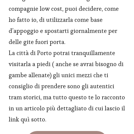
compagnie low cost, puoi decidere, come
ho fatto io, di utilizzarla come base
d’appoggio e spostarti giornalmente per
delle gite fuori porta.
La città di Porto potrai tranquillamente
visitarla a piedi ( anche se avrai bisogno di
gambe allenate) gli unici mezzi che ti
consiglio di prendere sono gli autentici
tram storici, ma tutto questo te lo racconto
in un articolo più dettagliato di cui lascio il
link quì sotto.