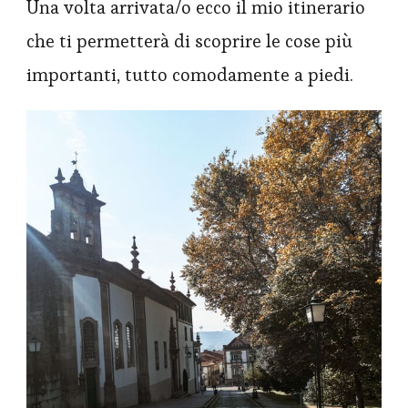
Una volta arrivata/o ecco il mio itinerario
che ti permetterà di scoprire le cose più
importanti, tutto comodamente a piedi.