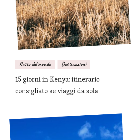
Resto del mondo
Destinazioni
15 giorni in Kenya: itinerario
consigliato se viaggi da sola