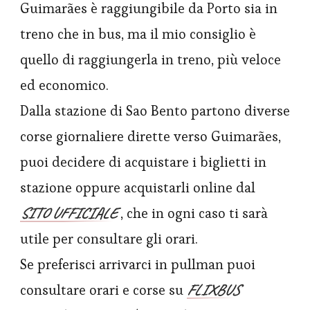
Guimarães è raggiungibile da Porto sia in
treno che in bus, ma il mio consiglio è
quello di raggiungerla in treno, più veloce
ed economico.
Dalla stazione di Sao Bento partono diverse
corse giornaliere dirette verso Guimarães,
puoi decidere di acquistare i biglietti in
stazione oppure acquistarli online dal
SITO UFFICIALE
, che in ogni caso ti sarà
utile per consultare gli orari.
Se preferisci arrivarci in pullman puoi
FLIXBUS
consultare orari e corse su