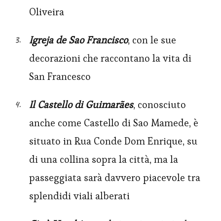
Oliveira
Igreja de Sao Francisco
, con le sue
decorazioni che raccontano la vita di
San Francesco
Il Castello di Guimarães
, conosciuto
anche come Castello di Sao Mamede, è
situato in Rua Conde Dom Enrique, su
di una collina sopra la città, ma la
passeggiata sarà davvero piacevole tra
splendidi viali alberati