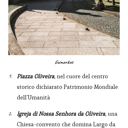
Guima
rães
Piazza Oliveira
, nel cuore del centro
storico dichiarato Patrimonio Mondiale
dell’Umanità
Igreja di Nossa Senhora da Oliveira
, una
Chiesa-convento che domina Largo da