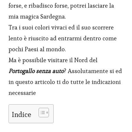
forse, e ribadisco forse, potrei lasciare la
mia magica Sardegna.
Tra i suoi colori vivaci ed il suo scorrere
lento è riuscito ad entrarmi dentro come
pochi Paesi al mondo.
Ma è possibile visitare il Nord del
Portogallo senza auto
? Assolutamente si ed
in questo articolo ti do tutte le indicazioni
necessarie
Indice