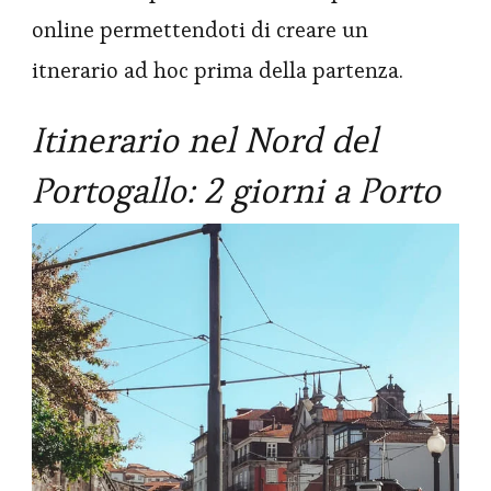
online permettendoti di creare un
itnerario ad hoc prima della partenza.
Itinerario nel Nord del
Portogallo: 2 giorni a Porto