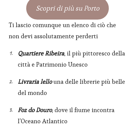
Scopri di più su Porto
Ti lascio comunque un elenco di ciò che
non devi assolutamente perderti
Quartiere Ribeira
, il più pittoresco della
città e Patrimonio Unesco
Livraria lello
una delle librerie più belle
del mondo
Foz do Douro
, dove il fiume incontra
l’Oceano Atlantico