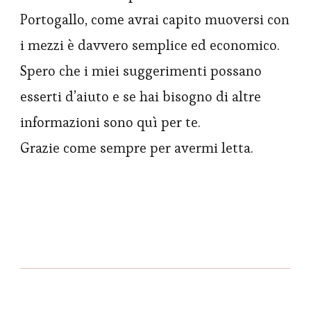
Portogallo, come avrai capito muoversi con
i mezzi è davvero semplice ed economico.
Spero che i miei suggerimenti possano
esserti d’aiuto e se hai bisogno di altre
informazioni sono quì per te.
Grazie come sempre per avermi letta.