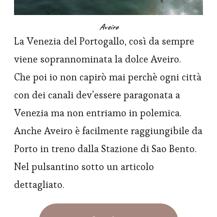
Aveiro
La Venezia del Portogallo, così da sempre
viene soprannominata la dolce Aveiro.
Che poi io non capirò mai perchè ogni città
con dei canali dev’essere paragonata a
Venezia ma non entriamo in polemica.
Anche Aveiro è facilmente raggiungibile da
Porto in treno dalla Stazione di Sao Bento.
Nel pulsantino sotto un articolo
dettagliato.