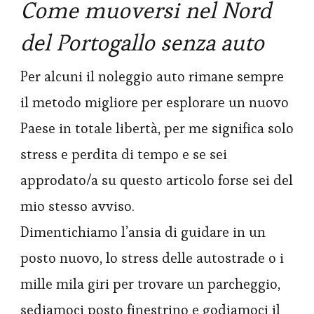
Come muoversi nel Nord
del Portogallo senza auto
Per alcuni il noleggio auto rimane sempre
il metodo migliore per esplorare un nuovo
Paese in totale libertà, per me significa solo
stress e perdita di tempo e se sei
approdato/a su questo articolo forse sei del
mio stesso avviso.
Dimentichiamo l’ansia di guidare in un
posto nuovo, lo stress delle autostrade o i
mille mila giri per trovare un parcheggio,
sediamoci posto finestrino e godiamoci il