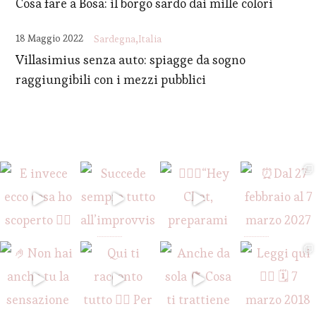
Cosa fare a Bosa: il borgo sardo dai mille colori
18 Maggio 2022
Sardegna
Italia
Villasimius senza auto: spiagge da sogno
raggiungibili con i mezzi pubblici