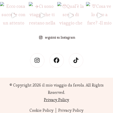
seguimi su Instagram
© Copyright 2026
il mio viaggio da favola
. All Rights
Reserved.
Privacy Policy
Cookie Policy
Privacy Policy