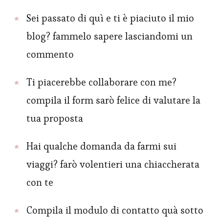
Sei passato di quì e ti è piaciuto il mio
blog? fammelo sapere lasciandomi un
commento
Ti piacerebbe collaborare con me?
compila il form sarò felice di valutare la
tua proposta
Hai qualche domanda da farmi sui
viaggi? farò volentieri una chiaccherata
con te
Compila il modulo di contatto quà sotto