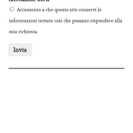
Acconsento a che questo sito conservi le
informazioni inviate così che possano rispondere alla
mia richiesta.
Invia