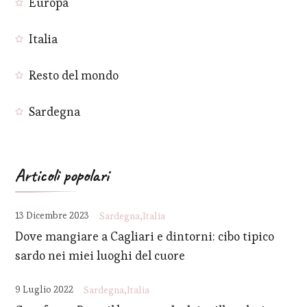
Europa
Italia
Resto del mondo
Sardegna
Articoli popolari
13 Dicembre 2023
Sardegna
Italia
Dove mangiare a Cagliari e dintorni: cibo tipico
sardo nei miei luoghi del cuore
9 Luglio 2022
Sardegna
Italia