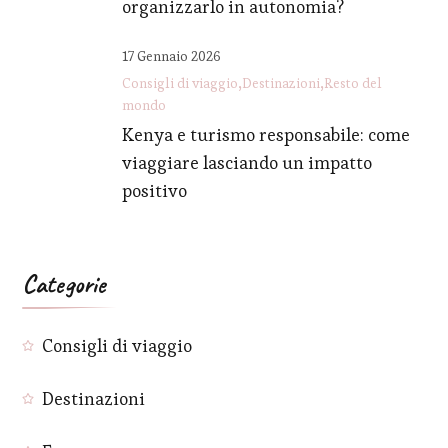
organizzarlo in autonomia?
17 Gennaio 2026
Consigli di viaggio
Destinazioni
Resto del
mondo
Kenya e turismo responsabile: come
viaggiare lasciando un impatto
positivo
Categorie
Consigli di viaggio
Destinazioni