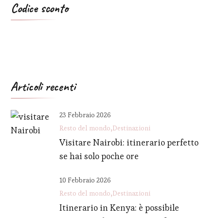
Codice sconto
Articoli recenti
23 Febbraio 2026
Resto del mondo
Destinazioni
Visitare Nairobi: itinerario perfetto
se hai solo poche ore
10 Febbraio 2026
Resto del mondo
Destinazioni
Itinerario in Kenya: è possibile