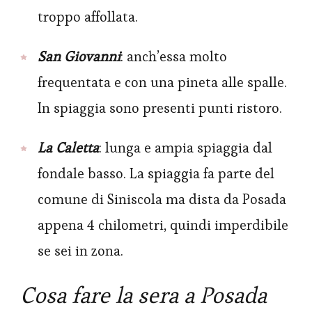
troppo affollata.
San Giovanni
: anch’essa molto
frequentata e con una pineta alle spalle.
In spiaggia sono presenti punti ristoro.
La Caletta
: lunga e ampia spiaggia dal
fondale basso. La spiaggia fa parte del
comune di Siniscola ma dista da Posada
appena 4 chilometri, quindi imperdibile
se sei in zona.
Cosa fare la sera a Posada