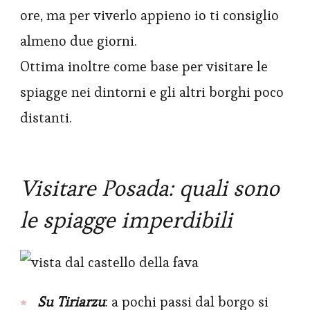
ore, ma per viverlo appieno io ti consiglio
almeno due giorni.
Ottima inoltre come base per visitare le
spiagge nei dintorni e gli altri borghi poco
distanti.
Visitare Posada: quali sono
le spiagge
imperdibili
Su Tiriarzu
: a pochi passi dal borgo si