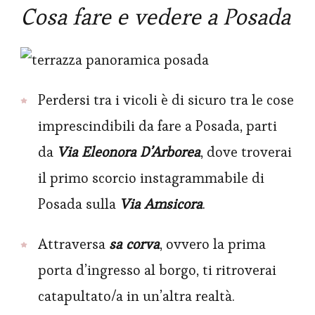
Cosa fare e vedere a Posada
Perdersi tra i vicoli è di sicuro tra le cose
imprescindibili da fare a Posada, parti
da
Via Eleonora D’Arborea
, dove troverai
il primo scorcio instagrammabile di
Posada sulla
Via Amsicora
.
Attraversa
sa corva
, ovvero la prima
porta d’ingresso al borgo, ti ritroverai
catapultato/a in un’altra realtà.