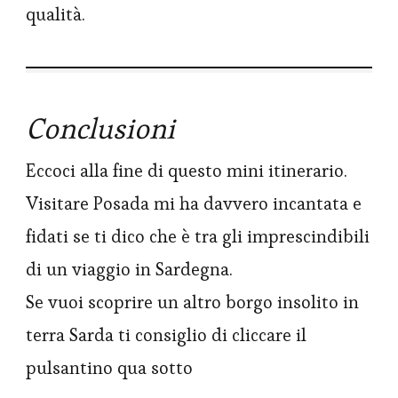
qualità.
Conclusioni
Eccoci alla fine di questo mini itinerario.
Visitare Posada mi ha davvero incantata e
fidati se ti dico che è tra gli imprescindibili
di un viaggio in Sardegna.
Se vuoi scoprire un altro borgo insolito in
terra Sarda ti consiglio di cliccare il
pulsantino qua sotto