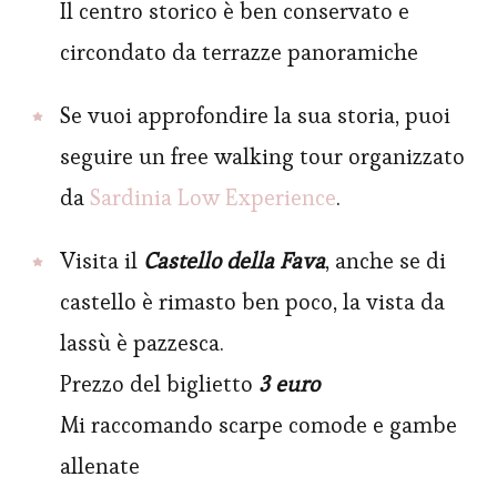
Il centro storico è ben conservato e
circondato da terrazze panoramiche
Se vuoi approfondire la sua storia, puoi
seguire un free walking tour organizzato
da
Sardinia Low Experience
.
Visita il
Castello della Fava
, anche se di
castello è rimasto ben poco, la vista da
lassù è pazzesca.
Prezzo del biglietto
3 euro
Mi raccomando scarpe comode e gambe
allenate