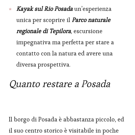
Kayak sul Rio Posada
un’esperienza
unica per scoprire il
Parco naturale
regionale di Tepilora
, escursione
impegnativa ma perfetta per stare a
contatto con la natura ed avere una
diversa prospettiva.
Quanto restare a Posada
Il borgo di Posada è abbastanza piccolo, ed
il suo centro storico è visitabile in poche