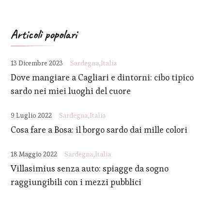
Articoli popolari
13 Dicembre 2023
Sardegna
Italia
Dove mangiare a Cagliari e dintorni: cibo tipico
sardo nei miei luoghi del cuore
9 Luglio 2022
Sardegna
Italia
Cosa fare a Bosa: il borgo sardo dai mille colori
18 Maggio 2022
Sardegna
Italia
Villasimius senza auto: spiagge da sogno
raggiungibili con i mezzi pubblici