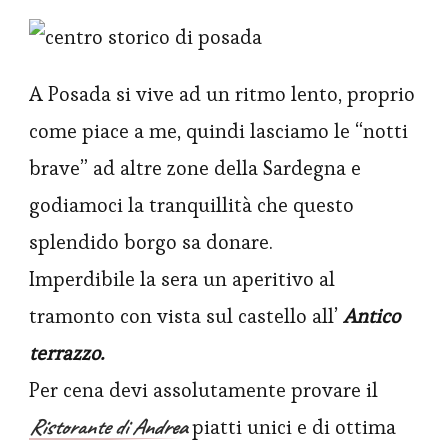
A Posada si vive ad un ritmo lento, proprio
come piace a me, quindi lasciamo le “notti
brave” ad altre zone della Sardegna e
godiamoci la tranquillità che questo
splendido borgo sa donare.
Imperdibile la sera un aperitivo al
tramonto con vista sul castello all’
Antico
terrazzo.
Per cena devi assolutamente provare il
Ristorante di Andrea
piatti unici e di ottima