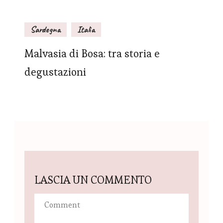
Sardegna
Italia
Malvasia di Bosa: tra storia e
degustazioni
LASCIA UN COMMENTO