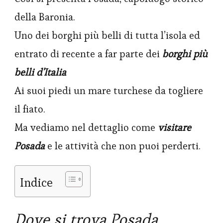
della Baronia.
Uno dei borghi più belli di tutta l’isola ed
entrato di recente a far parte dei
borghi più
belli d’Italia
Ai suoi piedi un mare turchese da togliere
il fiato.
Ma vediamo nel dettaglio come
visitare
Posada
e le attività che non puoi perderti.
Indice
Dove si trova Posada