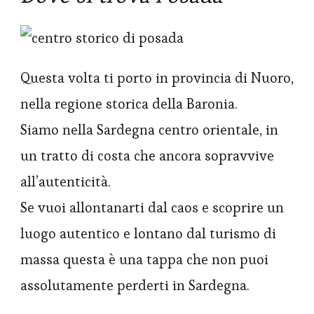
Questa volta ti porto in provincia di Nuoro,
nella regione storica della Baronia.
Siamo nella Sardegna centro orientale, in
un tratto di costa che ancora sopravvive
all’autenticità.
Se vuoi allontanarti dal caos e scoprire un
luogo autentico e lontano dal turismo di
massa questa è una tappa che non puoi
assolutamente perderti in Sardegna.