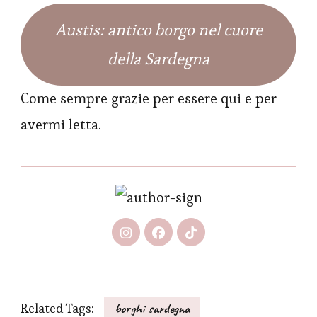
Austis: antico borgo nel cuore
della Sardegna
Come sempre grazie per essere qui e per
avermi letta.
Related Tags:
borghi sardegna