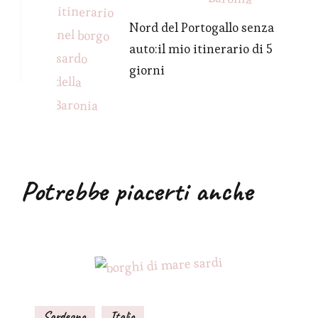
Nord del Portogallo senza
auto:il mio itinerario di 5
giorni
Potrebbe piacerti anche
Sardegna
Italia