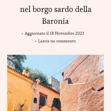
nel borgo sardo della
Baronia
Aggiornato il
18 Novembre 2023
Lascia un commento