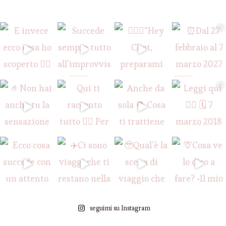
seguimi su Instagram