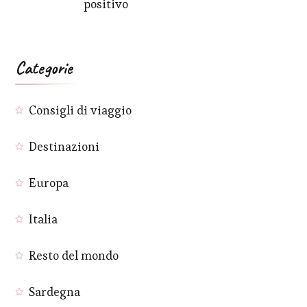
positivo
Categorie
Consigli di viaggio
Destinazioni
Europa
Italia
Resto del mondo
Sardegna