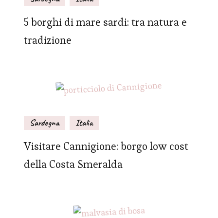
5 borghi di mare sardi: tra natura e
tradizione
Sardegna
Italia
Visitare Cannigione: borgo low cost
della Costa Smeralda