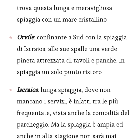
trova questa lunga e meravigliosa
spiaggia con un mare cristallino
Orvile
: confinante a Sud con la spiaggia
di Iscraios, alle sue spalle una verde
pineta attrezzata di tavoli e panche. In
spiaggia un solo punto ristoro
Iscraios
: lunga spiaggia, dove non
mancano i servizi, è infatti tra le più
frequentate, vista anche la comodità del
parcheggio. Ma la spiaggia è ampia ed
anche in alta stagione non sarà mai