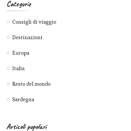
Categorie
Consigli di viaggio
Destinazioni
Europa
Italia
Resto del mondo
Sardegna
Articoli popolari