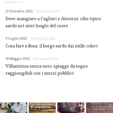
13 Dicembre 2023
Sardegna
Italia
Dove mangiare a Cagliari e dintorni: cibo tipico
sardo nei miei luoghi del cuore
9 Luglio 2022
Sardegna
Italia
Cosa fare a Bosa: il borgo sardo dai mille colori
18 Maggio 2022
Sardegna
Italia
Villasimius senza auto: spiagge da sogno
raggiungibili con i mezzi pubblici