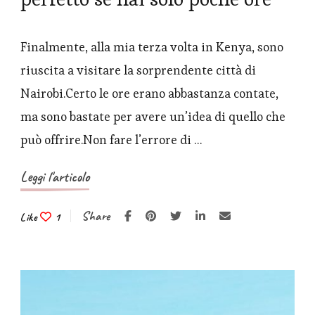
Finalmente, alla mia terza volta in Kenya, sono
riuscita a visitare la sorprendente città di
Nairobi.Certo le ore erano abbastanza contate,
ma sono bastate per avere un’idea di quello che
può offrire.Non fare l’errore di …
Leggi l'articolo
Share
Like
1