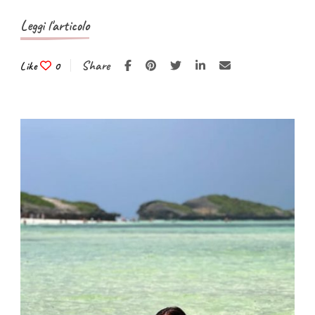
Leggi l'articolo
Share
Like
0