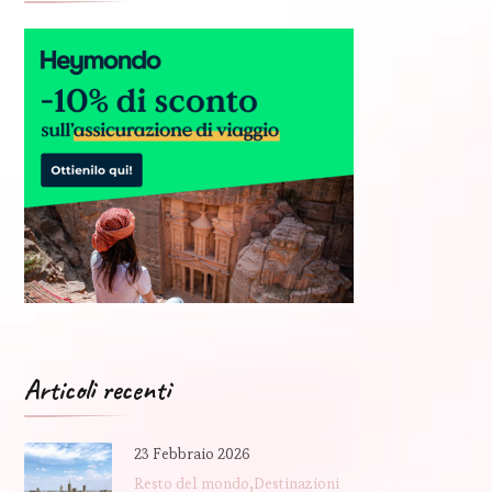
Articoli recenti
23 Febbraio 2026
Resto del mondo
Destinazioni