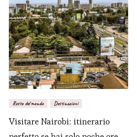
Resto del mondo
Destinazioni
Visitare Nairobi: itinerario
perfetto se hai solo poche ore