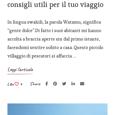
consigli utili per il tuo viaggio
In lingua swahili, la parola Watamu, significa
“gente dolce”.Di fatto i suoi abitanti mi hanno
accolta a braccia aperte sin dal primo istante,
facendomi sentire subito a casa. Questo piccolo
villaggio di pescatori si affaccia …
Leggi l'articolo
Share
Like
4