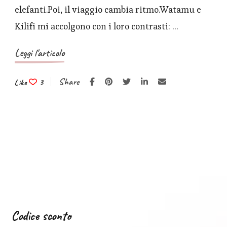
elefanti.Poi, il viaggio cambia ritmo.Watamu e
Kilifi mi accolgono con i loro contrasti: …
Leggi l'articolo
Share
Like
3
Codice sconto