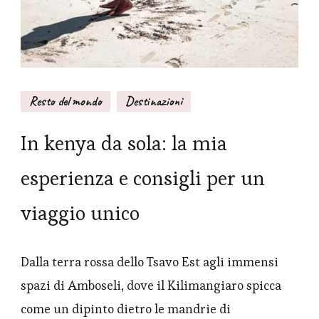
Resto del mondo
Destinazioni
In kenya da sola: la mia
esperienza e consigli per un
viaggio unico
Dalla terra rossa dello Tsavo Est agli immensi
spazi di Amboseli, dove il Kilimangiaro spicca
come un dipinto dietro le mandrie di