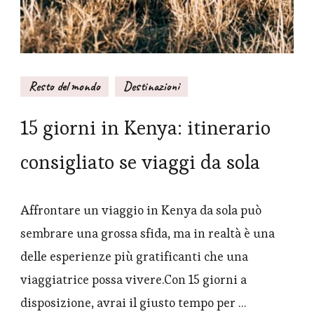
Resto del mondo
Destinazioni
15 giorni in Kenya: itinerario
consigliato se viaggi da sola
Affrontare un viaggio in Kenya da sola può
sembrare una grossa sfida, ma in realtà è una
delle esperienze più gratificanti che una
viaggiatrice possa vivere.Con 15 giorni a
disposizione, avrai il giusto tempo per …