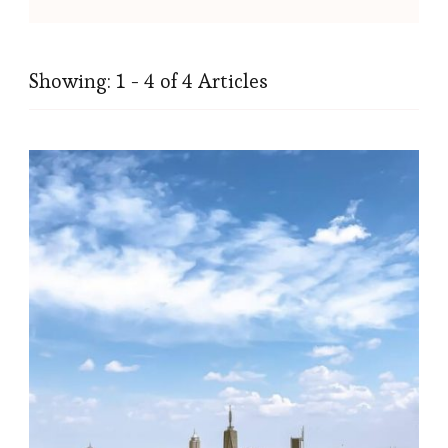
Showing: 1 - 4 of 4 Articles