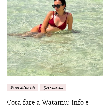
Resto del mondo
Destinazioni
Cosa fare a Watamu: info e