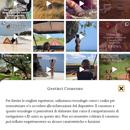
Gestisci Consenso
seguimi su Instagram
Per fornire le migliori esperienze, utilizziamo tecnologie come i cookie per
memorizzare e/o accedere alle informazioni del dispositivo. Il consenso a
queste tecnologie ci permetterà di elaborare dati come il comportamento di
navigazione o ID unici su questo sito. Non acconsentire o ritirare il consenso
può influire negativamente su alcune caratteristiche e funzioni.