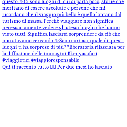
Qui ti racconto tutto 👇🏻 Per due mesi ho lasciato