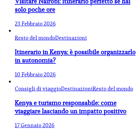
Visitare Nairobi: itinerario perfetto se hai
solo poche ore
23 Febbraio 2026
Resto del mondo
Destinazioni
Itinerario in Kenya: è possibile organizzarlo
in autonomia?
10 Febbraio 2026
Consigli di viaggio
Destinazioni
Resto del mondo
Kenya e turismo responsabile: come
viaggiare lasciando un impatto positivo
17 Gennaio 2026