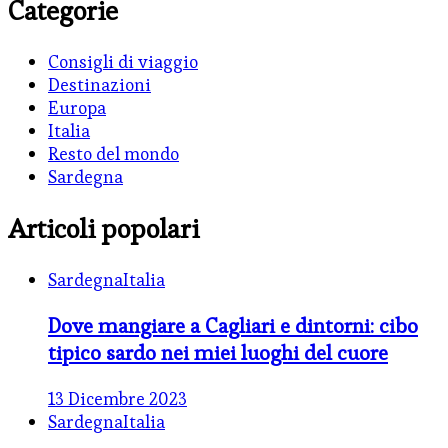
Categorie
Consigli di viaggio
Destinazioni
Europa
Italia
Resto del mondo
Sardegna
Articoli popolari
Sardegna
Italia
Dove mangiare a Cagliari e dintorni: cibo
tipico sardo nei miei luoghi del cuore
13 Dicembre 2023
Sardegna
Italia