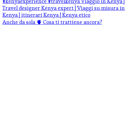
Anche da sola 🫀 Cosa ti trattiene ancora?