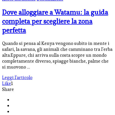
Dove alloggiare a Watamu: la guida
completa per scegliere la zona
perfetta
Quando si pensa al Kenya vengono subito in mente i
safari, la savana, gli animali che camminano tra l’erba
alta.Eppure, chi arriva sulla costa scopre un mondo
completamente diverso, spiagge bianche, palme che
si muovono …
Leggi l'articolo
Like
1
Share