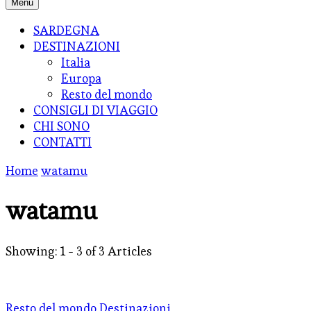
Menu
SARDEGNA
DESTINAZIONI
Italia
Europa
Resto del mondo
CONSIGLI DI VIAGGIO
CHI SONO
CONTATTI
Home
watamu
watamu
Showing: 1 - 3 of 3 Articles
Resto del mondo
Destinazioni