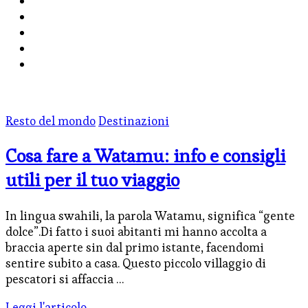
Resto del mondo
Destinazioni
Cosa fare a Watamu: info e consigli
utili per il tuo viaggio
In lingua swahili, la parola Watamu, significa “gente
dolce”.Di fatto i suoi abitanti mi hanno accolta a
braccia aperte sin dal primo istante, facendomi
sentire subito a casa. Questo piccolo villaggio di
pescatori si affaccia …
Leggi l'articolo