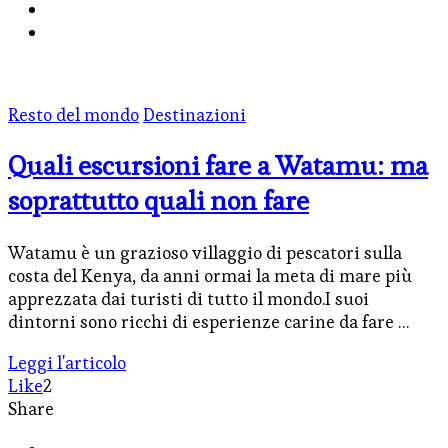
Resto del mondo
Destinazioni
Quali escursioni fare a Watamu: ma
soprattutto quali non fare
Watamu è un grazioso villaggio di pescatori sulla
costa del Kenya, da anni ormai la meta di mare più
apprezzata dai turisti di tutto il mondo.I suoi
dintorni sono ricchi di esperienze carine da fare …
Leggi l'articolo
Like
2
Share