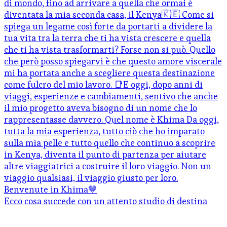
Ecco cosa succede con un attento studio di destina