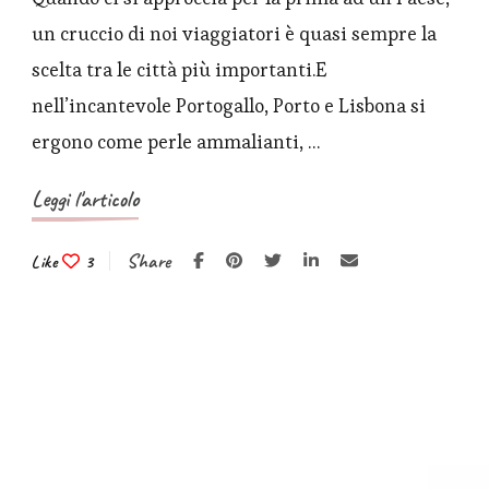
un cruccio di noi viaggiatori è quasi sempre la
scelta tra le città più importanti.E
nell’incantevole Portogallo, Porto e Lisbona si
ergono come perle ammalianti, …
Leggi l'articolo
Share
Like
3