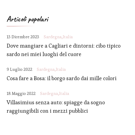
Articoli popolari
13 Dicembre 2023
Sardegna
Italia
Dove mangiare a Cagliari e dintorni: cibo tipico
sardo nei miei luoghi del cuore
9 Luglio 2022
Sardegna
Italia
Cosa fare a Bosa: il borgo sardo dai mille colori
18 Maggio 2022
Sardegna
Italia
Villasimius senza auto: spiagge da sogno
raggiungibili con i mezzi pubblici