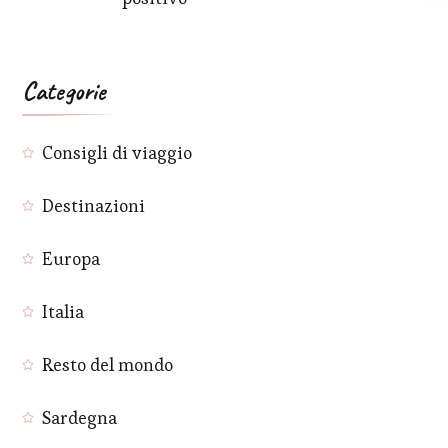
Categorie
Consigli di viaggio
Destinazioni
Europa
Italia
Resto del mondo
Sardegna