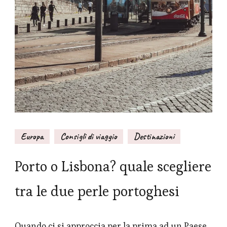
Europa
Consigli di viaggio
Destinazioni
Porto o Lisbona? quale scegliere
tra le due perle portoghesi
Quando ci si approccia per la prima ad un Paese,