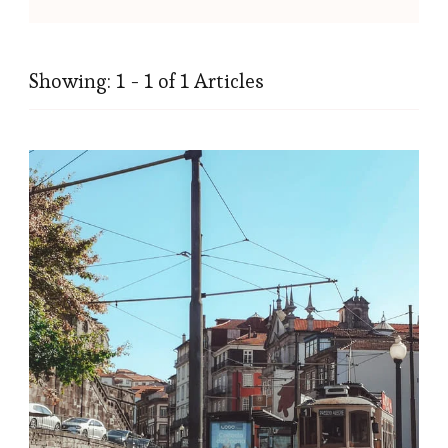
Showing: 1 - 1 of 1 Articles