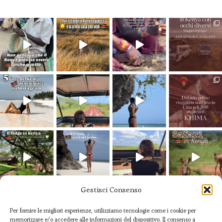
Gestisci Consenso
seguimi su Instagram
Per fornire le migliori esperienze, utilizziamo tecnologie come i cookie per
memorizzare e/o accedere alle informazioni del dispositivo. Il consenso a