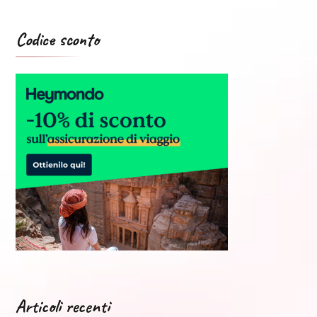
Codice sconto
Articoli recenti