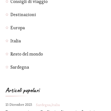
Consigli di viaggio
Destinazioni
Europa
Italia
Resto del mondo
Sardegna
Articoli popolari
13 Dicembre 2023
Sardegna
Italia