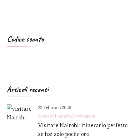
Codice sconto
Articoli recenti
23 Febbraio 2026
Resto del mondo
Destinazioni
Visitare Nairobi: itinerario perfetto
se hai solo poche ore