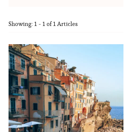
Showing: 1 - 1 of 1 Articles