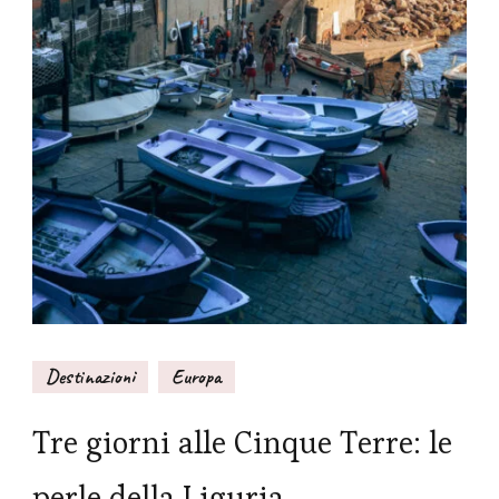
Destinazioni
Europa
Tre giorni alle Cinque Terre: le
perle della Liguria