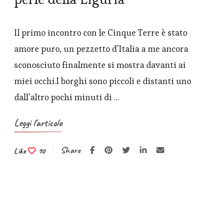
Il primo incontro con le Cinque Terre è stato
amore puro, un pezzetto d’Italia a me ancora
sconosciuto finalmente si mostra davanti ai
miei occhi.I borghi sono piccoli e distanti uno
dall’altro pochi minuti di …
Leggi l'articolo
Share
Like
10