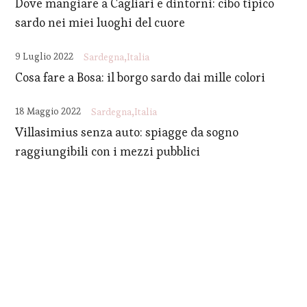
Dove mangiare a Cagliari e dintorni: cibo tipico
sardo nei miei luoghi del cuore
9 Luglio 2022
Sardegna
Italia
Cosa fare a Bosa: il borgo sardo dai mille colori
18 Maggio 2022
Sardegna
Italia
Villasimius senza auto: spiagge da sogno
raggiungibili con i mezzi pubblici