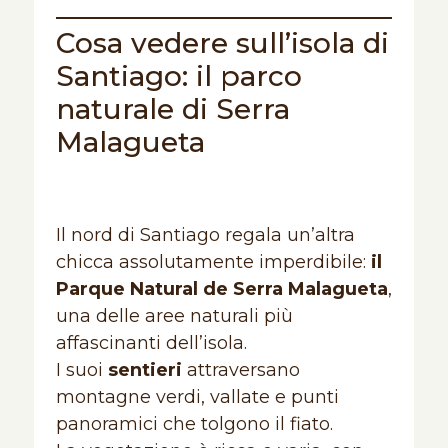
Cosa vedere sull’isola di
Santiago: il parco
naturale di Serra
Malagueta
Il nord di Santiago regala un’altra
chicca assolutamente imperdibile:
il
Parque Natural de Serra Malagueta
,
una delle aree naturali più
affascinanti dell’isola.
I suoi
sentieri
attraversano
montagne verdi, vallate e punti
panoramici che tolgono il fiato.