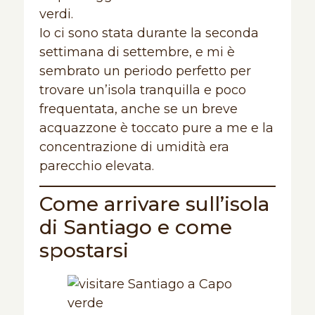
verdi.
Io ci sono stata durante la seconda
settimana di settembre, e mi è
sembrato un periodo perfetto per
trovare un’isola tranquilla e poco
frequentata, anche se un breve
acquazzone è toccato pure a me e la
concentrazione di umidità era
parecchio elevata.
Come arrivare sull’isola
di Santiago e come
spostarsi