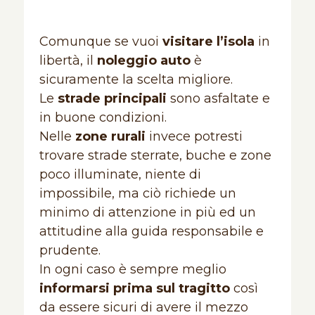
Comunque se vuoi
visitare l’isola
in
libertà, il
noleggio auto
è
sicuramente la scelta migliore.
Le
strade principali
sono asfaltate e
in buone condizioni.
Nelle
zone rurali
invece potresti
trovare strade sterrate, buche e zone
poco illuminate, niente di
impossibile, ma ciò richiede un
minimo di attenzione in più ed un
attitudine alla guida responsabile e
prudente.
In ogni caso è sempre meglio
informarsi prima sul tragitto
così
da essere sicuri di avere il mezzo