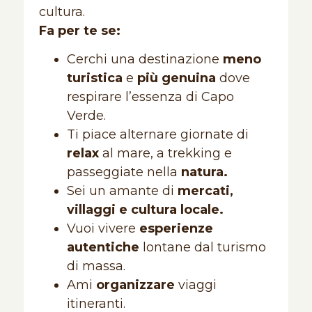
cultura.
Fa per te se:
Cerchi una destinazione
meno
turistica
e
più genuina
dove
respirare l’essenza di Capo
Verde.
Ti piace alternare giornate di
relax
al mare, a trekking
e
passeggiate nella
natura.
Sei un amante di
mercati,
villaggi e cultura locale.
Vuoi vivere
esperienze
autentiche
lontane dal turismo
di massa.
Ami
organizzare
viaggi
itineranti.