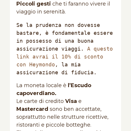
Piccoli gesti
che ti faranno vivere il
viaggio in serenità.
Se la prudenza non dovesse 
bastare, è fondamentale essere 
in possesso di una buona 
assicurazione viaggi. 
A questo 
link avrai il 10% di sconto 
con Heymondo
, la mia 
assicurazione di fiducia.
La moneta locale è
l’Escudo
capoverdiano.
Le carte di credito
Visa
e
Mastercard
sono ben accettate,
soprattutto nelle strutture ricettive,
ristoranti e piccole botteghe.