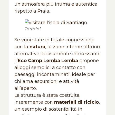
un’atmosfera più intima e autentica
rispetto a Praia.
Tarrafal
Se vuoi stare in totale connessione
con la
natura
, le zone interne offrono
alternative decisamente interessanti.
L’
Eco Camp Lemba Lemba
propone
alloggi semplici a contatto con
paesaggi incontaminati, ideale per
chi ama escursioni e attività
all’aperto.
La struttura è stata costruita
interamente con
materiali di riciclo
,
un esempio di sostenibilità in