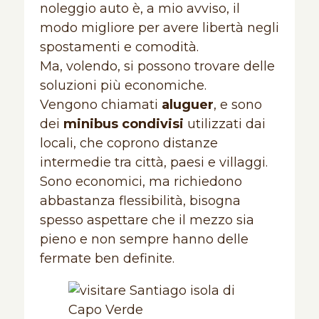
noleggio auto è, a mio avviso, il
modo migliore per avere libertà negli
spostamenti e comodità.
Ma, volendo, si possono trovare delle
soluzioni più economiche.
Vengono chiamati
aluguer
, e sono
dei
minibus condivisi
utilizzati dai
locali, che coprono distanze
intermedie tra città, paesi e villaggi.
Sono economici, ma richiedono
abbastanza flessibilità, bisogna
spesso aspettare che il mezzo sia
pieno e non sempre hanno delle
fermate ben definite.