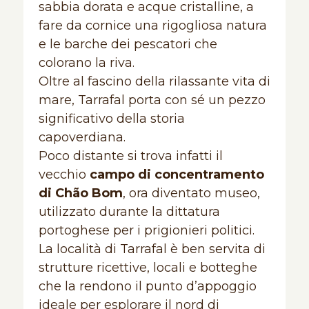
sabbia dorata e acque cristalline, a
fare da cornice una rigogliosa natura
e le barche dei pescatori che
colorano la riva.
Oltre al fascino della rilassante vita di
mare, Tarrafal porta con sé un pezzo
significativo della storia
capoverdiana.
Poco distante si trova infatti il
vecchio
campo di concentramento
di Chão Bom
, ora diventato museo,
utilizzato durante la dittatura
portoghese per i prigionieri politici.
La località di Tarrafal è ben servita di
strutture ricettive, locali e botteghe
che la rendono il punto d’appoggio
ideale per esplorare il nord di