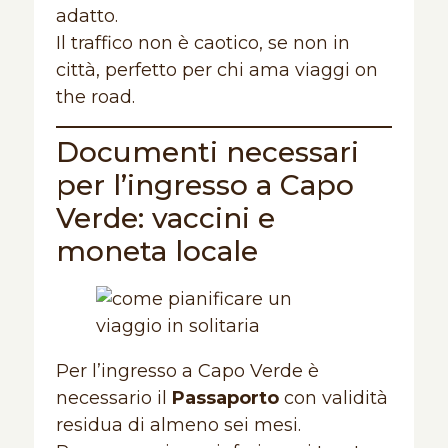
adatto.
Il traffico non è caotico, se non in
città, perfetto per chi ama viaggi on
the road.
Documenti necessari
per l’ingresso a Capo
Verde: vaccini e
moneta locale
Per l’ingresso a Capo Verde è
necessario il
Passaporto
con validità
residua di almeno sei mesi.