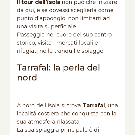
Il tour dell’isola
non può che iniziare
da qui, e se dovessi sceglierla come
punto d’appoggio, non limitarti ad
una visita superficiale.
Passeggia nel cuore del suo centro
storico, visita i mercati locali e
rifugiati nelle tranquille spiagge.
Tarrafal: la perla del
nord
A nord dell’isola si trova
Tarrafal
, una
località costiera che conquista con la
sua atmosfera rilassata.
La sua spiaggia principale è di