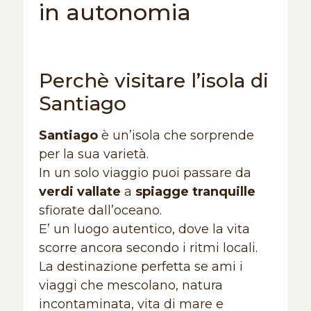
in autonomia
Perchè visitare l’isola di
Santiago
Santiago
è un’isola che sorprende
per la sua varietà.
In un solo viaggio puoi passare da
verdi vallate
a
spiagge tranquille
sfiorate dall’oceano.
E’ un luogo autentico, dove la vita
scorre ancora secondo i ritmi locali.
La destinazione perfetta se ami i
viaggi che mescolano, natura
incontaminata, vita di mare e