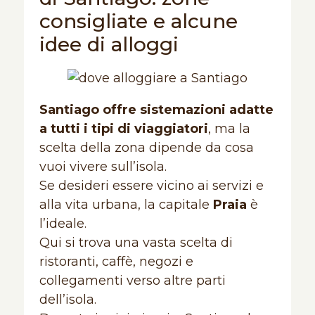
consigliate e alcune
idee di alloggi
Santiago offre sistemazioni adatte
a tutti i tipi di viaggiatori
, ma la
scelta della zona dipende da cosa
vuoi vivere sull’isola.
Se desideri essere vicino ai servizi e
alla vita urbana, la capitale
Praia
è
l’ideale.
Qui si trova una vasta scelta di
ristoranti, caffè, negozi e
collegamenti verso altre parti
dell’isola.