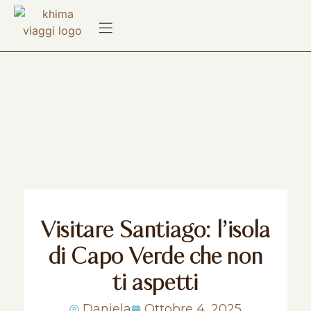
Visitare Santiago: l’isola
di Capo Verde che non
ti aspetti
Daniela
Ottobre 4, 2025