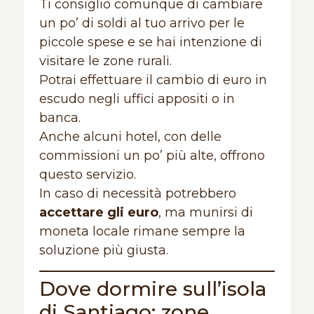
Ti consiglio comunque di cambiare
un po’ di soldi al tuo arrivo per le
piccole spese e se hai intenzione di
visitare le zone rurali.
Potrai effettuare il cambio di euro in
escudo negli uffici appositi o in
banca.
Anche alcuni hotel, con delle
commissioni un po’ più alte, offrono
questo servizio.
In caso di necessità potrebbero
accettare gli euro
, ma munirsi di
moneta locale rimane sempre la
soluzione più giusta.
Dove dormire sull’isola
di Santiago: zone