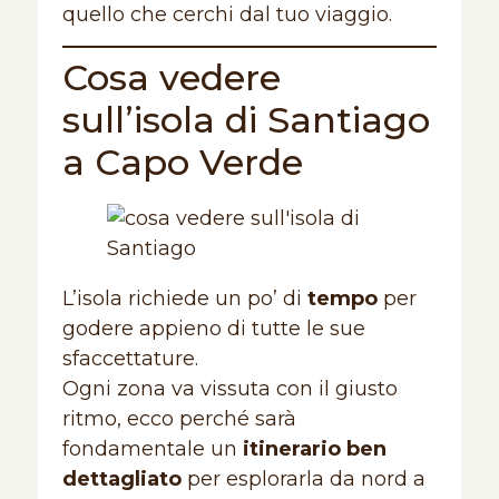
quello che cerchi dal tuo viaggio.
Cosa vedere
sull’isola di Santiago
a Capo Verde
L’isola richiede un po’ di
tempo
per
godere appieno di tutte le sue
sfaccettature.
Ogni zona va vissuta con il giusto
ritmo, ecco perché sarà
fondamentale un
itinerario ben
dettagliato
per esplorarla da nord a