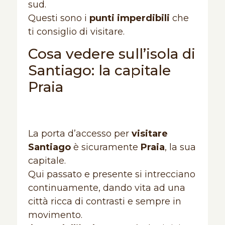
sud.
Questi sono i
punti imperdibili
che
ti consiglio di visitare.
Cosa vedere sull’isola di
Santiago: la capitale
Praia
La porta d’accesso per
visitare
Santiago
è sicuramente
Praia
, la sua
capitale.
Qui passato e presente si intrecciano
continuamente, dando vita ad una
città ricca di contrasti e sempre in
movimento.