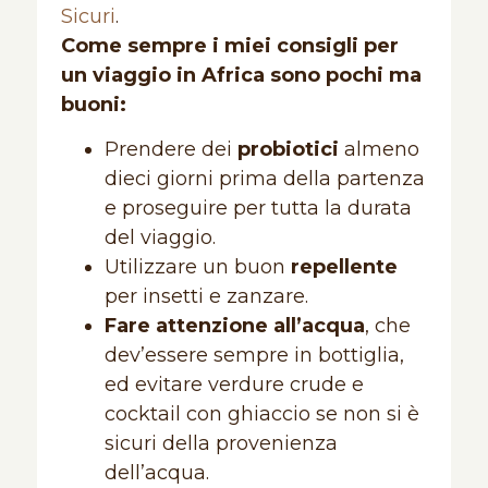
Sicuri
.
Come sempre i miei consigli per
un viaggio in Africa sono pochi ma
buoni:
Prendere dei
probiotici
almeno
dieci giorni prima della partenza
e proseguire per tutta la durata
del viaggio.
Utilizzare un buon
repellente
per insetti e zanzare.
Fare attenzione all’acqua
, che
dev’essere sempre in bottiglia,
ed evitare verdure crude e
cocktail con ghiaccio se non si è
sicuri della provenienza
dell’acqua.