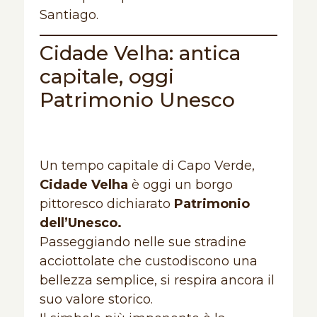
Santiago.
Cidade Velha: antica
capitale, oggi
Patrimonio Unesco
Un tempo capitale di Capo Verde,
Cidade Velha
è oggi un borgo
pittoresco dichiarato
Patrimonio
dell’Unesco.
Passeggiando nelle sue stradine
acciottolate che custodiscono una
bellezza semplice, si respira ancora il
suo valore storico.