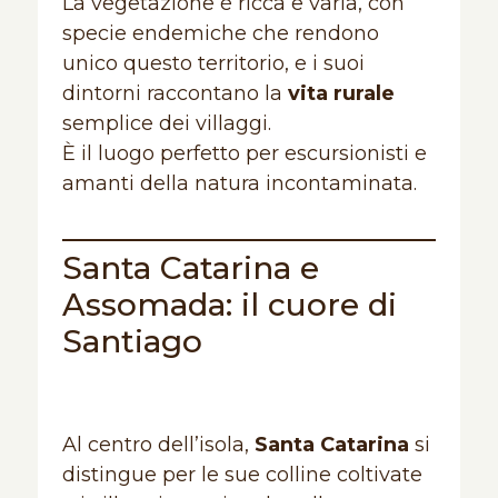
La vegetazione è ricca e varia, con
specie endemiche che rendono
unico questo territorio, e i suoi
dintorni raccontano la
vita rurale
semplice dei villaggi.
È il luogo perfetto per escursionisti e
amanti della natura incontaminata.
Santa Catarina e
Assomada: il cuore di
Santiago
Al centro dell’isola,
Santa Catarina
si
distingue per le sue colline coltivate