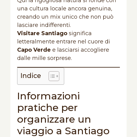
Qui la rigogliosa natura si fonde con
una cultura locale ancora genuina,
creando un mix unico che non può
lasciare indifferenti.
Visitare Santiago
significa
letteralmente entrare nel cuore di
Capo Verde
e lasciarsi accogliere
dalle mille sorprese.
Indice
Informazioni
pratiche per
organizzare un
viaggio a Santiago