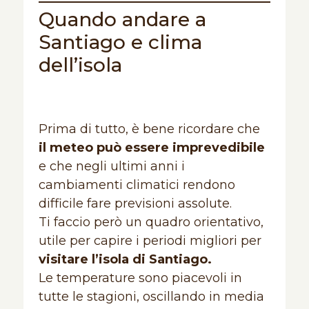
Quando andare a
Santiago e clima
dell’isola
Prima di tutto, è bene ricordare che
il meteo può essere imprevedibile
e che negli ultimi anni i
cambiamenti climatici rendono
difficile fare previsioni assolute.
Ti faccio però un quadro orientativo,
utile per capire i periodi migliori per
visitare l’isola di Santiago.
Le temperature sono piacevoli in
tutte le stagioni, oscillando in media