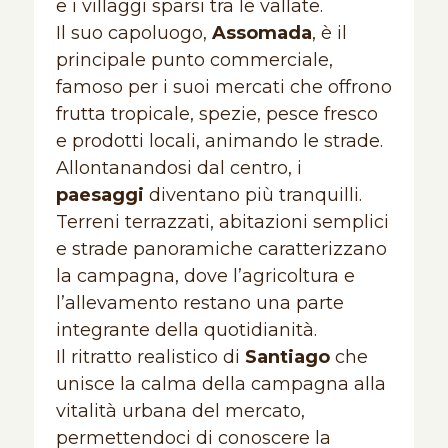
e i villaggi sparsi tra le vallate.
Il suo capoluogo,
Assomada
, è il
principale punto commerciale,
famoso per i suoi mercati che offrono
frutta tropicale, spezie, pesce fresco
e prodotti locali, animando le strade.
Allontanandosi dal centro, i
paesaggi
diventano più tranquilli.
Terreni terrazzati, abitazioni semplici
e strade panoramiche caratterizzano
la campagna, dove l’agricoltura e
l’allevamento restano una parte
integrante della quotidianità.
Il ritratto realistico di
Santiago
che
unisce la calma della campagna alla
vitalità urbana del mercato,
permettendoci di conoscere la