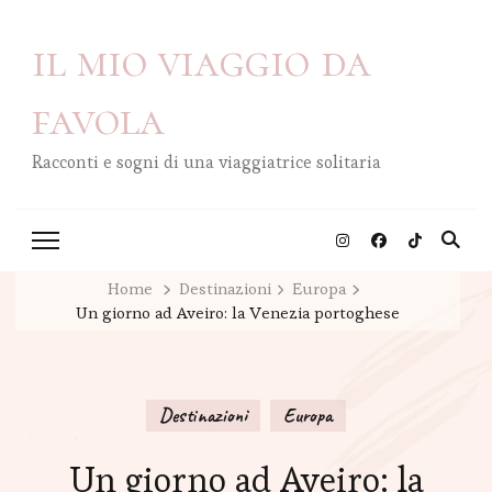
il mio viaggio da
favola
Racconti e sogni di una viaggiatrice solitaria
Home
Destinazioni
Europa
Un giorno ad Aveiro: la Venezia portoghese
Destinazioni
Europa
Un giorno ad Aveiro: la