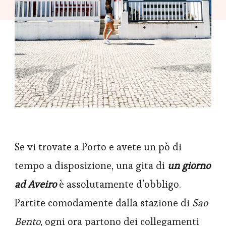
Se vi trovate a Porto e avete un pò di
tempo a disposizione, una gita di
un giorno
ad Aveiro
è assolutamente d’obbligo.
Partite comodamente dalla stazione di
Sao
Bento
, ogni ora partono dei collegamenti