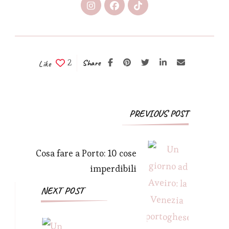
2
Share
Like
Post
PREVIOUS POST
Navigation
Cosa fare a Porto: 10 cose
imperdibili
NEXT POST