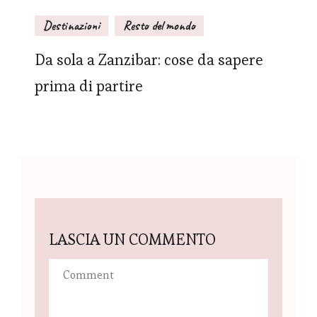
Destinazioni
Resto del mondo
Da sola a Zanzibar: cose da sapere
prima di partire
LASCIA UN COMMENTO