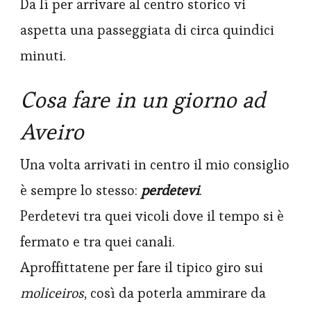
Da lì per arrivare al centro storico vi
aspetta una passeggiata di circa quindici
minuti.
Cosa fare in un giorno ad
Aveiro
Una volta arrivati in centro il mio consiglio
è sempre lo stesso:
perdetevi
.
Perdetevi tra quei vicoli dove il tempo si è
fermato e tra quei canali.
Aproffittatene per fare il tipico giro sui
moliceiros
, così da poterla ammirare da