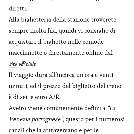
diretti.
Alla biglietteria della stazione troverete
sempre molta fila, quindi vi consiglio di
acquistare il biglietto nelle comode
macchinette o direttamente online dal
sito ufficiale
.
Il viaggio dura all’incirca un’ora e venti
minuti, ed il prezzo del biglietto del treno
è di sette euro A/R.
Aveiro viene comunemente definita
“La
Venezia portoghese”
, questo per i numerosi
canali che la attraversano e per le