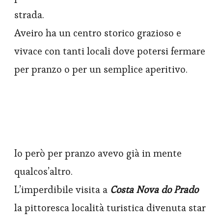
strada.
Aveiro ha un centro storico grazioso e
vivace con tanti locali dove potersi fermare
per pranzo o per un semplice aperitivo.
Io però per pranzo avevo già in mente
qualcos’altro.
L’imperdibile visita a
Costa Nova do Prado
la pittoresca località turistica divenuta star