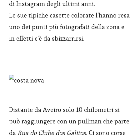
di Instagram degli ultimi anni.
Le sue tipiche casette colorate l’hanno resa
uno dei punti più fotografati della zona e
in effetti c’è da sbizzarrirsi.
Distante da Aveiro solo 10 chilometri si
può raggiungere con un pullman che parte
da
Rua do Clube dos Galitos.
Ci sono corse