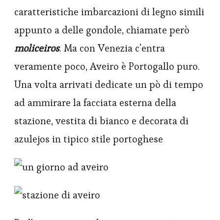
caratteristiche imbarcazioni di legno simili
appunto a delle gondole, chiamate però
moliceiros
. Ma con Venezia c’entra
veramente poco, Aveiro è Portogallo puro.
Una volta arrivati dedicate un pò di tempo
ad ammirare la facciata esterna della
stazione, vestita di bianco e decorata di
azulejos in tipico stile portoghese