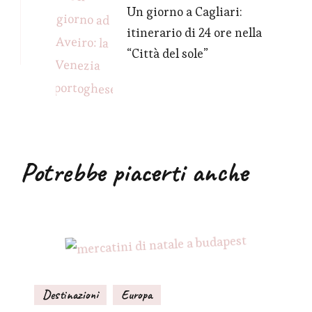
Un giorno a Cagliari:
itinerario di 24 ore nella
“Città del sole”
Potrebbe piacerti anche
Destinazioni
Europa