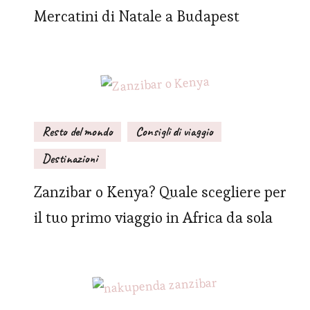
Mercatini di Natale a Budapest
Resto del mondo
Consigli di viaggio
Destinazioni
Zanzibar o Kenya? Quale scegliere per
il tuo primo viaggio in Africa da sola