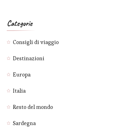
Categorie
Consigli di viaggio
Destinazioni
Europa
Italia
Resto del mondo
Sardegna