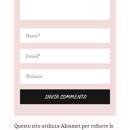
Questo sito utilizza Akismet per ridurre lo