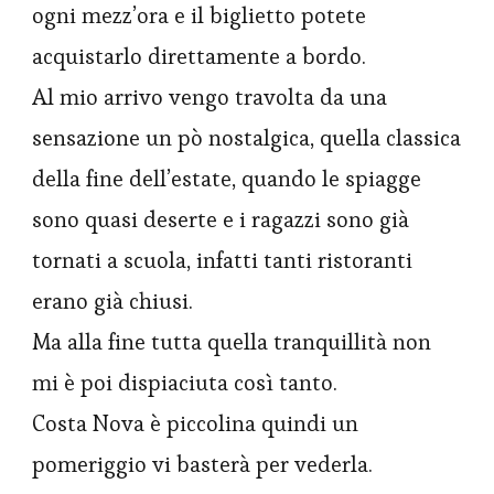
ogni mezz’ora e il biglietto potete
acquistarlo direttamente a bordo.
Al mio arrivo vengo travolta da una
sensazione un pò nostalgica, quella classica
della fine dell’estate, quando le spiagge
sono quasi deserte e i ragazzi sono già
tornati a scuola, infatti tanti ristoranti
erano già chiusi.
Ma alla fine tutta quella tranquillità non
mi è poi dispiaciuta così tanto.
Costa Nova è piccolina quindi un
pomeriggio vi basterà per vederla.