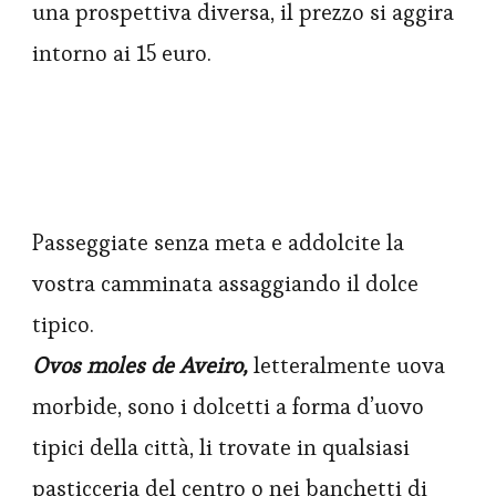
una prospettiva diversa, il prezzo si aggira
intorno ai 15 euro.
Passeggiate senza meta e addolcite la
vostra camminata assaggiando il dolce
tipico.
Ovos moles de Aveiro,
letteralmente uova
morbide, sono i dolcetti a forma d’uovo
tipici della città, li trovate in qualsiasi
pasticceria del centro o nei banchetti di