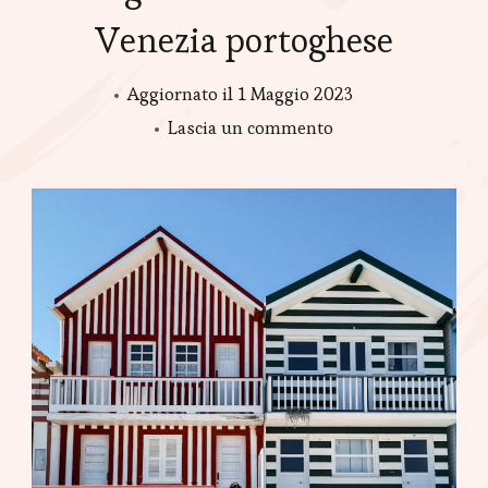
Venezia portoghese
Aggiornato il
1 Maggio 2023
Lascia un commento