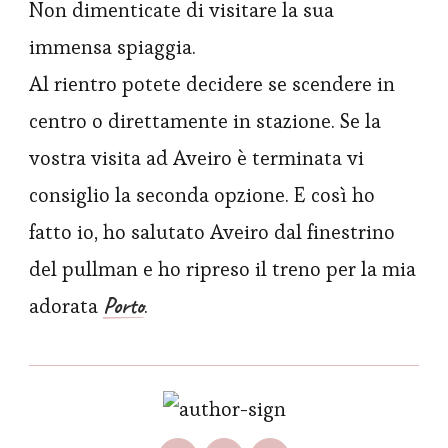
Non dimenticate di visitare la sua
immensa spiaggia.
Al rientro potete decidere se scendere in
centro o direttamente in stazione. Se la
vostra visita ad Aveiro è terminata vi
consiglio la seconda opzione. E così ho
fatto io, ho salutato Aveiro dal finestrino
del pullman e ho ripreso il treno per la mia
Porto
adorata
.