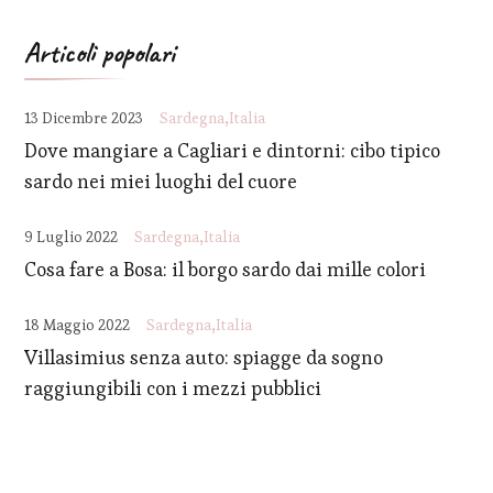
Articoli popolari
13 Dicembre 2023
Sardegna
Italia
Dove mangiare a Cagliari e dintorni: cibo tipico
sardo nei miei luoghi del cuore
9 Luglio 2022
Sardegna
Italia
Cosa fare a Bosa: il borgo sardo dai mille colori
18 Maggio 2022
Sardegna
Italia
Villasimius senza auto: spiagge da sogno
raggiungibili con i mezzi pubblici